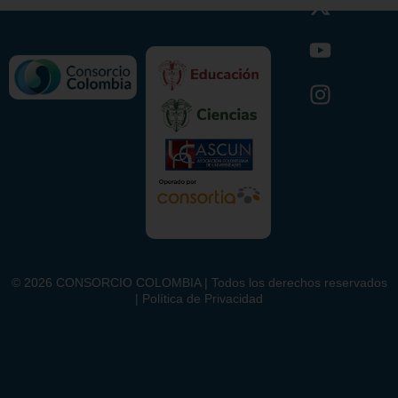
©
2026
CONSORCIO COLOMBIA | Todos los derechos reservados
| Política de Privacidad