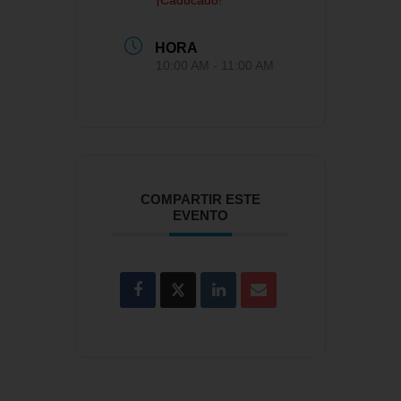
¡Caducado!
HORA
10:00 AM - 11:00 AM
COMPARTIR ESTE
EVENTO