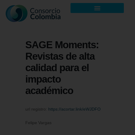
SAGE Moments:
Revistas de alta
calidad para el
impacto
académico
url registro:
https://acortar.link/eWJDFO
Felipe Vargas