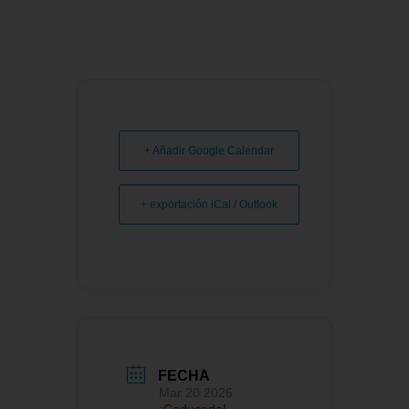
+ Añadir Google Calendar
+ exportación iCal / Outlook
FECHA
Mar 20 2026