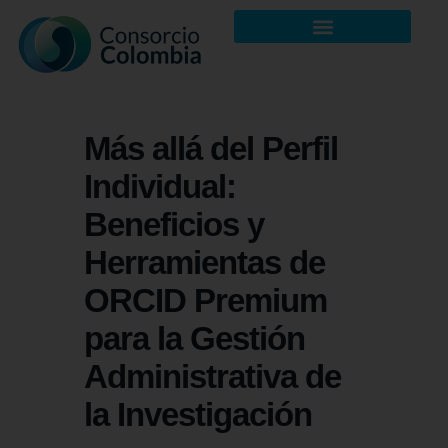
Más allá del Perfil
Individual:
Beneficios y
Herramientas de
ORCID Premium
para la Gestión
Administrativa de
la Investigación