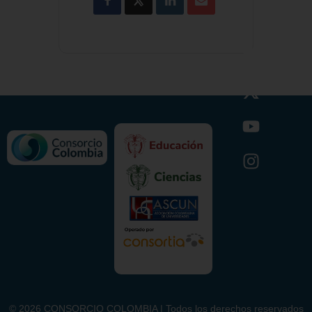
©
2026
CONSORCIO COLOMBIA | Todos los derechos reservados