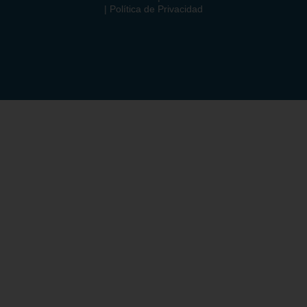
| Política de Privacidad