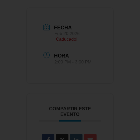
FECHA
Feb 20 2026
¡Caducado!
HORA
2:00 PM - 3:00 PM
COMPARTIR ESTE
EVENTO