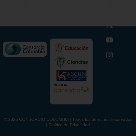
©
2026
CONSORCIO COLOMBIA | Todos los derechos reservados
| Política de Privacidad