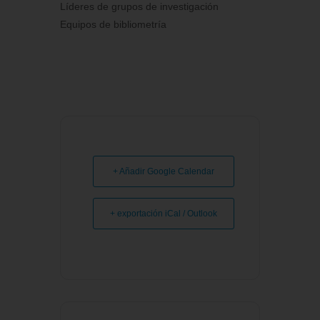
Líderes de grupos de investigación
Equipos de bibliometría
+ Añadir Google Calendar
+ exportación iCal / Outlook