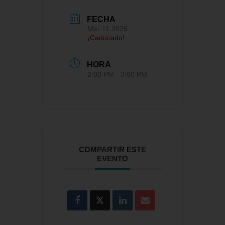
FECHA
Mar 11 2026
¡Caducado!
HORA
2:00 PM - 3:00 PM
COMPARTIR ESTE
EVENTO