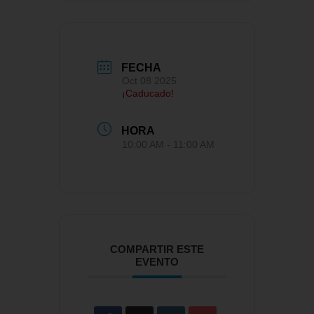
FECHA
Oct 08 2025
¡Caducado!
HORA
10:00 AM - 11:00 AM
COMPARTIR ESTE
EVENTO