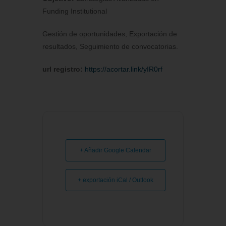
Funding Institutional
Gestión de oportunidades, Exportación de
resultados, Seguimiento de convocatorias.
url registro:
https://acortar.link/yIR0rf
+ Añadir Google Calendar
+ exportación iCal / Outlook