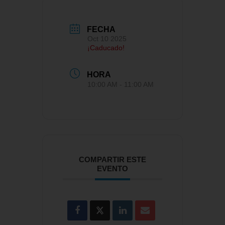
FECHA
Oct 10 2025
¡Caducado!
HORA
10:00 AM - 11:00 AM
COMPARTIR ESTE
EVENTO