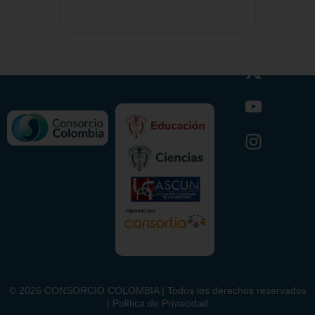
©
2026
CONSORCIO COLOMBIA | Todos los derechos reservados
| Política de Privacidad