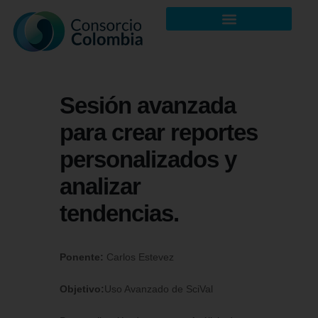
Sesión avanzada
para crear reportes
personalizados y
analizar
tendencias.
Ponente:
Carlos Estevez
Objetivo:
Uso Avanzado de SciVal