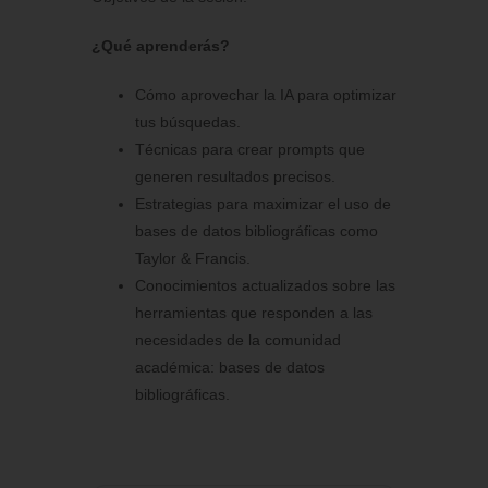
¿Qué aprenderás?
Cómo aprovechar la IA para optimizar
tus búsquedas.
Técnicas para crear prompts que
generen resultados precisos.
Estrategias para maximizar el uso de
bases de datos bibliográficas como
Taylor & Francis.
Conocimientos actualizados sobre las
herramientas que responden a las
necesidades de la comunidad
académica: bases de datos
bibliográficas.