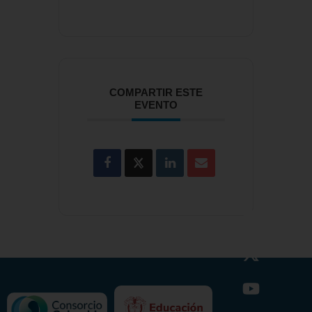
COMPARTIR ESTE
EVENTO