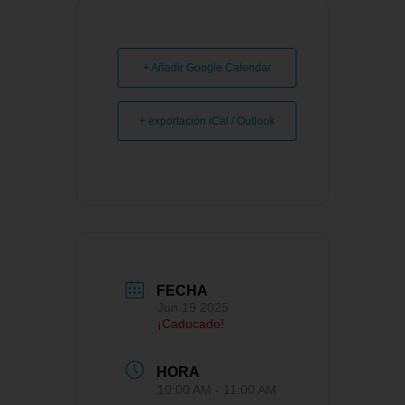
+ Añadir Google Calendar
+ exportación iCal / Outlook
FECHA
Jun 19 2025
¡Caducado!
HORA
10:00 AM - 11:00 AM