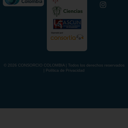
©
2026
CONSORCIO COLOMBIA | Todos los derechos reservados
| Política de Privacidad