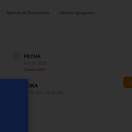
Agenda de Encuentros
Valores Agregados
FECHA
Oct 24 2023
¡Caducado!
HORA
10:00 AM - 11:00 AM