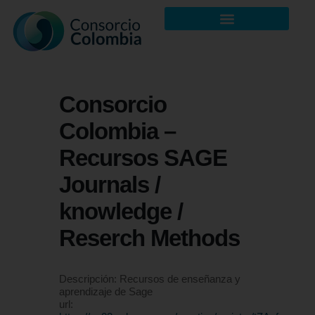
Consorcio
Colombia –
Recursos SAGE
Journals /
knowledge /
Reserch Methods
Descripción: Recursos de enseñanza y
aprendizaje de Sage
url: