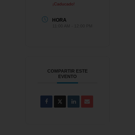
¡Caducado!
HORA
11:00 AM - 12:00 PM
COMPARTIR ESTE
EVENTO