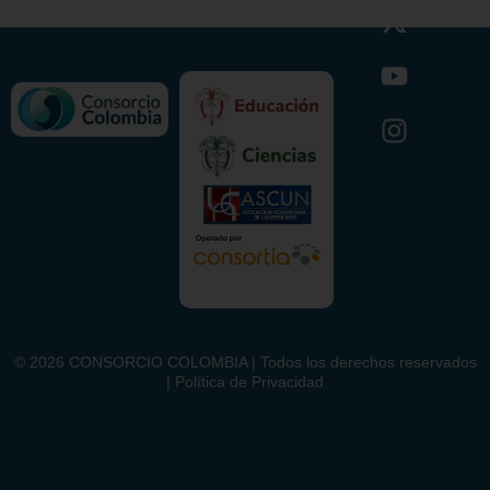
©
2026
CONSORCIO COLOMBIA | Todos los derechos reservados
| Política de Privacidad