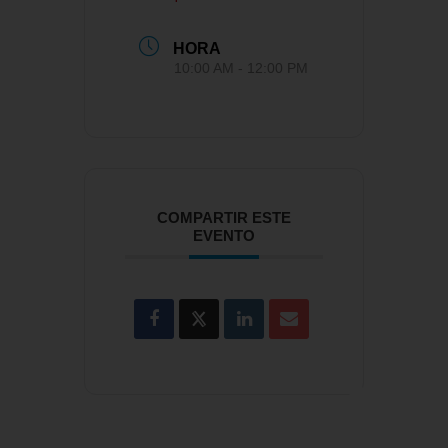
HORA
10:00 AM - 12:00 PM
COMPARTIR ESTE
EVENTO