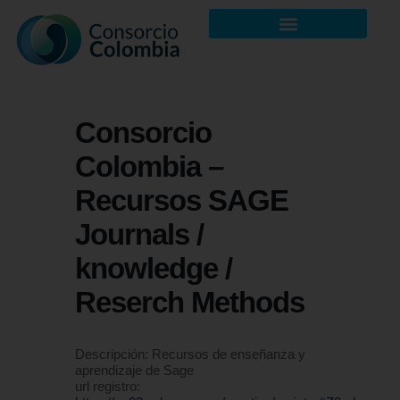
Consorcio
Colombia –
Recursos SAGE
Journals /
knowledge /
Reserch Methods
Descripción: Recursos de enseñanza y
aprendizaje de Sage
url registro: