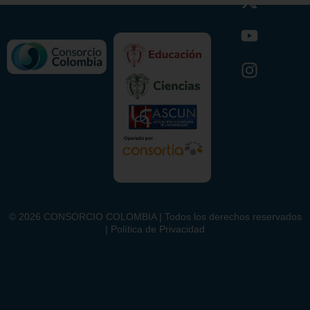
©
2026
CONSORCIO COLOMBIA | Todos los derechos reservados
| Política de Privacidad