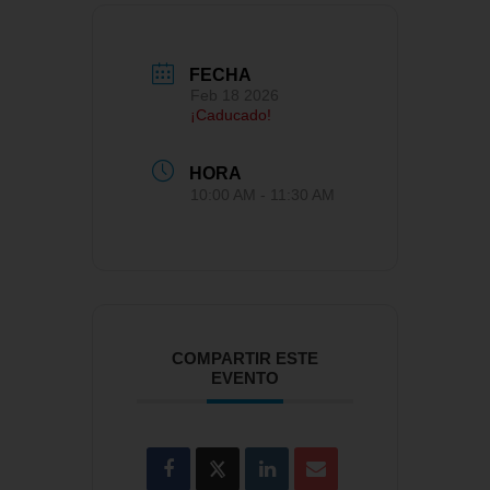
FECHA
Feb 18 2026
¡Caducado!
HORA
10:00 AM - 11:30 AM
COMPARTIR ESTE
EVENTO