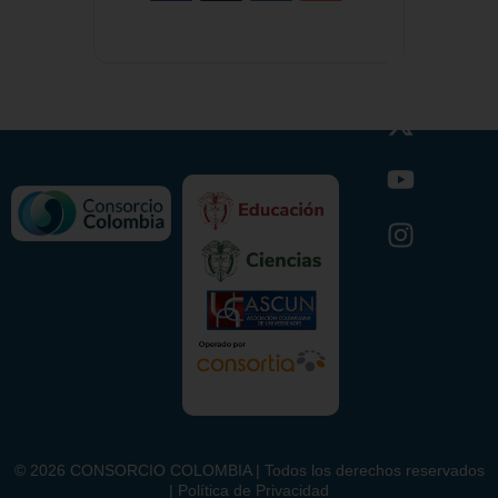
©
2026
CONSORCIO COLOMBIA | Todos los derechos reservados
| Política de Privacidad