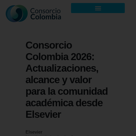
Consorcio
Colombia 2026:
Actualizaciones,
alcance y valor
para la comunidad
académica desde
Elsevier
Elsevier