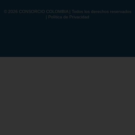
©
2026
CONSORCIO COLOMBIA | Todos los derechos reservados
| Política de Privacidad