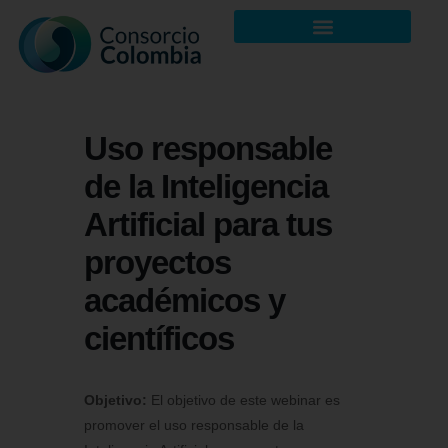
Uso responsable
de la Inteligencia
Artificial para tus
proyectos
académicos y
científicos
Objetivo:
El objetivo de este webinar es
promover el uso responsable de la