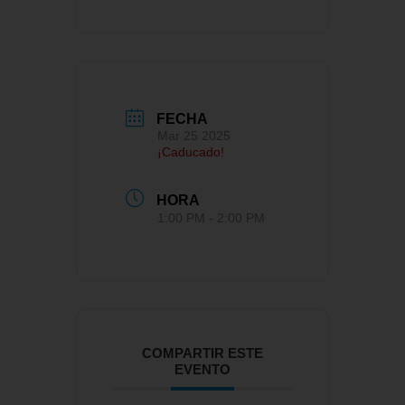
FECHA
Mar 25 2025
¡Caducado!
HORA
1:00 PM - 2:00 PM
COMPARTIR ESTE
EVENTO