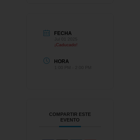
FECHA
Jul 01 2025
¡Caducado!
HORA
1:00 PM - 2:00 PM
COMPARTIR ESTE
EVENTO