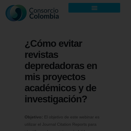
¿Cómo evitar
revistas
depredadoras en
mis proyectos
académicos y de
investigación?
Objetivo:
El objetivo de este webinar es
utilizar el Journal Citation Reports para