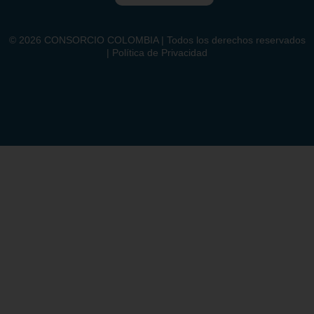
©
2026
CONSORCIO COLOMBIA | Todos los derechos reservados
| Política de Privacidad