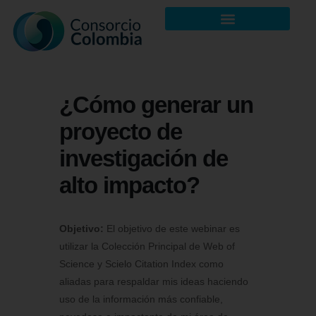
¿Cómo generar un
proyecto de
investigación de
alto impacto?
Objetivo:
El objetivo de este webinar es
utilizar la Colección Principal de Web of
Science y Scielo Citation Index como
aliadas para respaldar mis ideas haciendo
uso de la información más confiable,