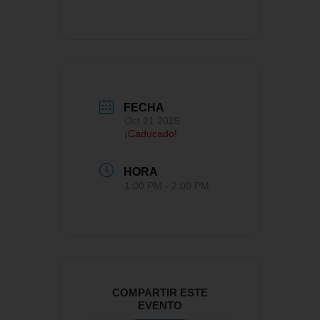
FECHA
Oct 21 2025
¡Caducado!
HORA
1:00 PM - 2:00 PM
COMPARTIR ESTE
EVENTO