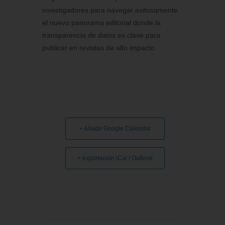
investigadores para navegar exitosamente
el nuevo panorama editorial donde la
transparencia de datos es clave para
publicar en revistas de alto impacto.
+ Añadir Google Calendar
+ exportación iCal / Outlook