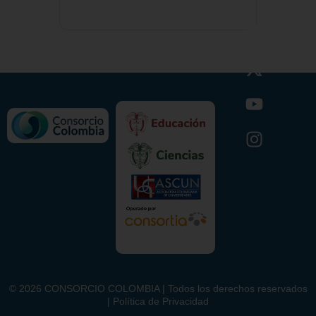
©
2026
CONSORCIO COLOMBIA | Todos los derechos reservados
| Política de Privacidad