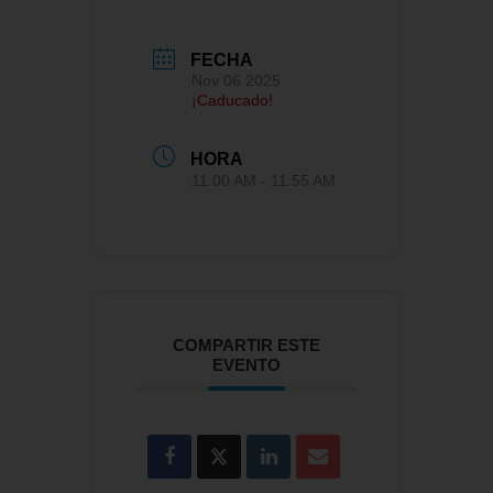
FECHA
Nov 06 2025
¡Caducado!
HORA
11:00 AM - 11:55 AM
COMPARTIR ESTE
EVENTO