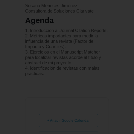
Susana Meneses Jiménez
Consultora de Soluciones Clarivate
Agenda
1. Introducción al Journal Citation Reports.
2. Métricas importantes para medir la
influencia de una revista (Factor de
Impacto y Cuartiles).
3. Ejercicios en el Manuscript Matcher
para localizar revistas acorde al título y
abstract de mi proyecto.
4. Identificación de revistas con malas
prácticas.
+ Añadir Google Calendar