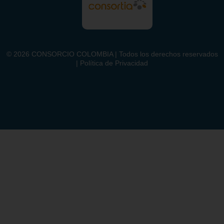
©
2026
CONSORCIO COLOMBIA | Todos los derechos reservados
| Política de Privacidad