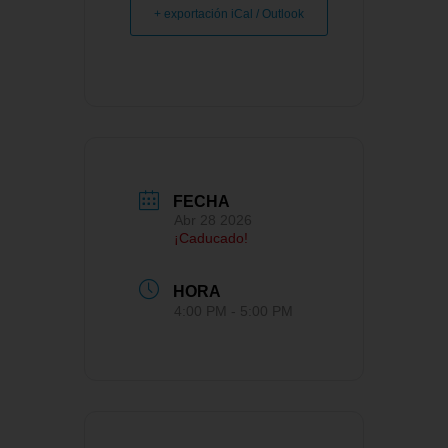
+ exportación iCal / Outlook
FECHA
Abr 28 2026
¡Caducado!
HORA
4:00 PM - 5:00 PM