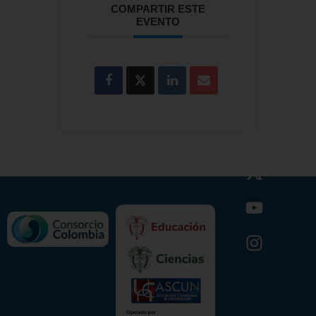
COMPARTIR ESTE
EVENTO