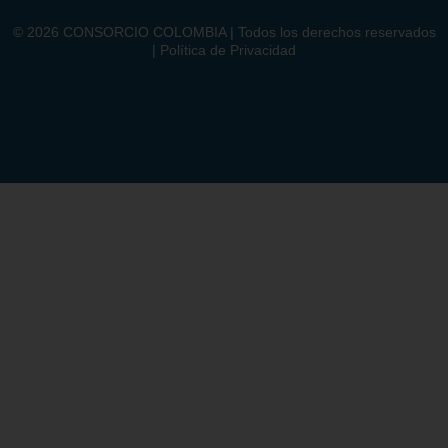
©
2026
CONSORCIO COLOMBIA | Todos los derechos reservados
| Política de Privacidad