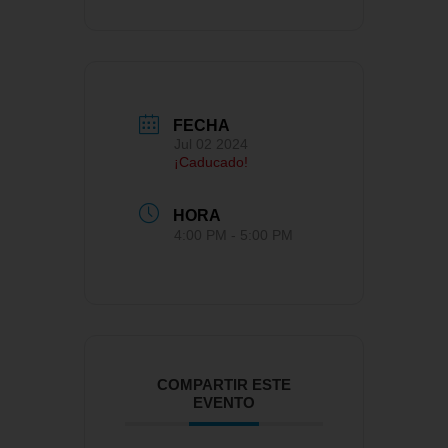
FECHA
Jul 02 2024
¡Caducado!
HORA
4:00 PM - 5:00 PM
COMPARTIR ESTE
EVENTO