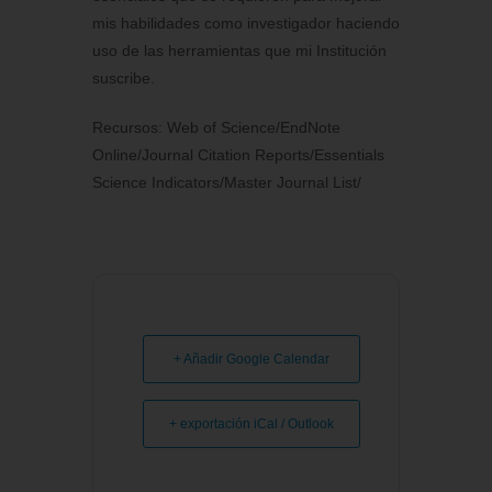
mis habilidades como investigador haciendo
uso de las herramientas que mi Institución
suscribe.
Recursos: Web of Science/EndNote
Online/Journal Citation Reports/Essentials
Science Indicators/Master Journal List/
+ Añadir Google Calendar
+ exportación iCal / Outlook