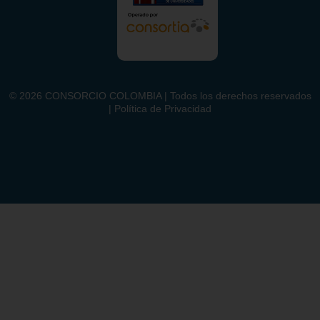
©
2026
CONSORCIO COLOMBIA | Todos los derechos reservados
| Política de Privacidad