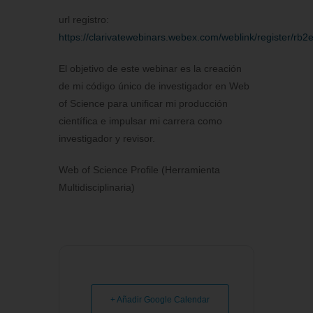
url registro:
https://clarivatewebinars.webex.com/weblink/register
El objetivo de este webinar es la creación
de mi código único de investigador en Web
of Science para unificar mi producción
científica e impulsar mi carrera como
investigador y revisor.
Web of Science Profile (Herramienta
Multidisciplinaria)
+ Añadir Google Calendar