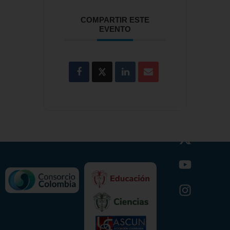
COMPARTIR ESTE
EVENTO