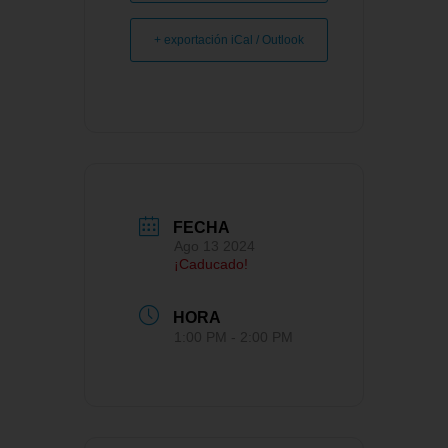
+ exportación iCal / Outlook
FECHA
Ago 13 2024
¡Caducado!
HORA
1:00 PM - 2:00 PM