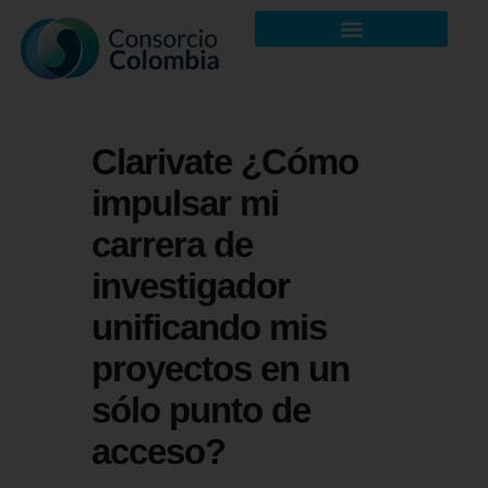
Clarivate ¿Cómo
impulsar mi
carrera de
investigador
unificando mis
proyectos en un
sólo punto de
acceso?