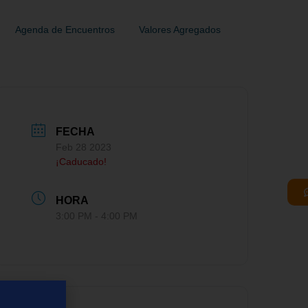
Agenda de Encuentros
Valores Agregados
FECHA
Feb 28 2023
¡Caducado!
HORA
3:00 PM - 4:00 PM