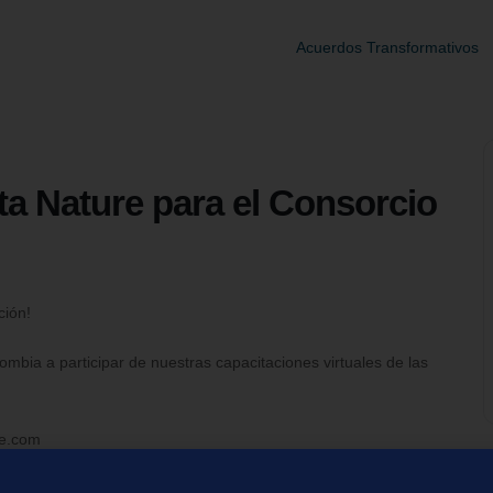
Acuerdos Transformativos
ta Nature para el Consorcio
ción!
ombia a participar de nuestras capacitaciones virtuales de las
re.com