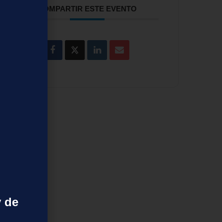
COMPARTIR ESTE EVENTO
y de