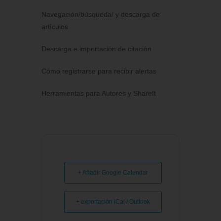
Navegación/búsqueda/ y descarga de
artículos
Descarga e importación de citación
Cómo registrarse para recibir alertas
Herramientas para Autores y ShareIt
+ Añadir Google Calendar
+ exportación iCal / Outlook