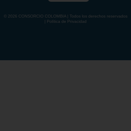
©
2026
CONSORCIO COLOMBIA | Todos los derechos reservados
| Política de Privacidad