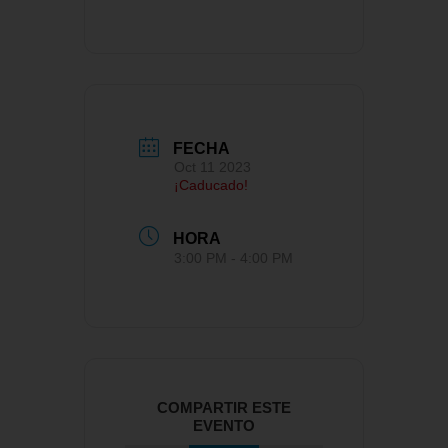
FECHA
Oct 11 2023
¡Caducado!
HORA
3:00 PM - 4:00 PM
COMPARTIR ESTE
EVENTO