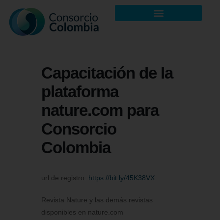
Capacitación de la
plataforma
nature.com para
Consorcio
Colombia
url de registro:
https://bit.ly/45K38VX
Revista Nature y las demás revistas
disponibles en nature.com