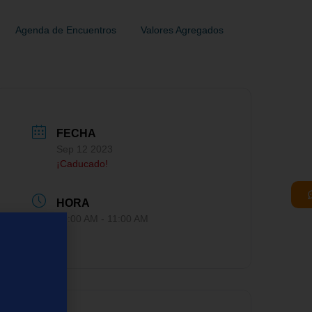
Agenda de Encuentros
Valores Agregados
FECHA
Sep 12 2023
¡Caducado!
HORA
10:00 AM - 11:00 AM