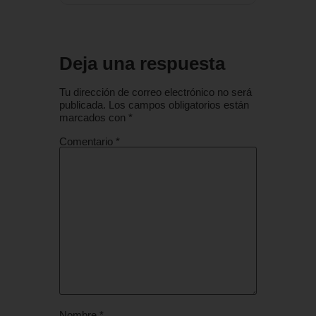
Deja una respuesta
Tu dirección de correo electrónico no será
publicada.
Los campos obligatorios están
marcados con
*
Comentario
*
Nombre
*