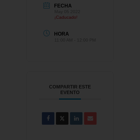
FECHA
May 05 2022
¡Caducado!
HORA
11:00 AM - 12:00 PM
COMPARTIR ESTE
EVENTO