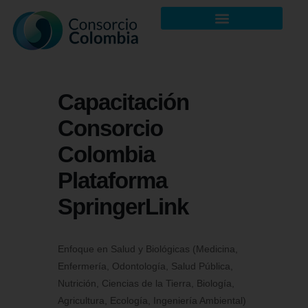
Capacitación
Consorcio
Colombia
Plataforma
SpringerLink
Enfoque en Salud y Biológicas (Medicina,
Enfermería, Odontología, Salud Pública,
Nutrición, Ciencias de la Tierra, Biología,
Agricultura, Ecología, Ingeniería Ambiental)