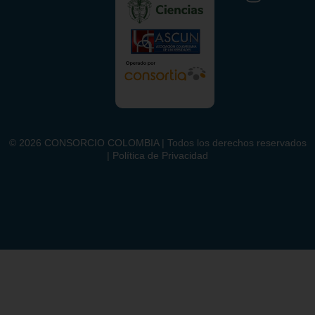
©
2026
CONSORCIO COLOMBIA | Todos los derechos reservados
| Política de Privacidad