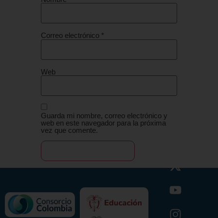
Correo electrónico
*
Web
Guarda mi nombre, correo electrónico y
web en este navegador para la próxima
vez que comente.