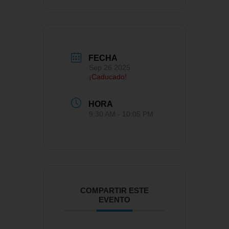
FECHA
Sep 26 2025
¡Caducado!
HORA
9:30 AM - 10:05 PM
COMPARTIR ESTE
EVENTO