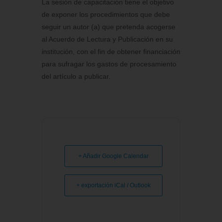
La sesión de capacitación tiene el objetivo
de exponer los procedimientos que debe
seguir un autor (a) que pretenda acogerse
al Acuerdo de Lectura y Publicación en su
institución, con el fin de obtener financiación
para sufragar los gastos de procesamiento
del artículo a publicar.
+ Añadir Google Calendar
+ exportación iCal / Outlook