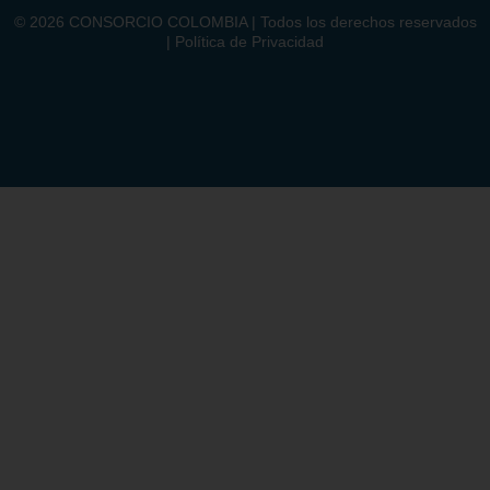
©
2026
CONSORCIO COLOMBIA | Todos los derechos reservados
| Política de Privacidad