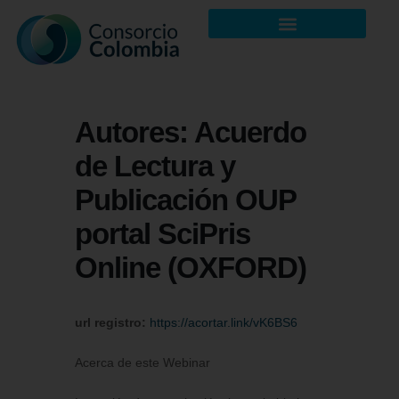
Autores: Acuerdo
de Lectura y
Publicación OUP
portal SciPris
Online (OXFORD)
url registro:
https://acortar.link/vK6BS6
Acerca de este Webinar