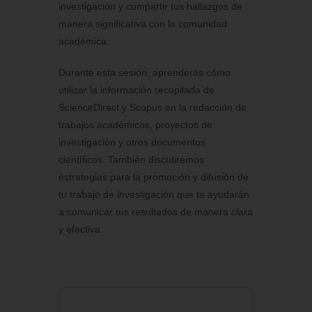
investigación y compartir tus hallazgos de
manera significativa con la comunidad
académica.
Durante esta sesión, aprenderás cómo
utilizar la información recopilada de
ScienceDirect y Scopus en la redacción de
trabajos académicos, proyectos de
investigación y otros documentos
científicos. También discutiremos
estrategias para la promoción y difusión de
tu trabajo de investigación que te ayudarán
a comunicar tus resultados de manera clara
y efectiva.