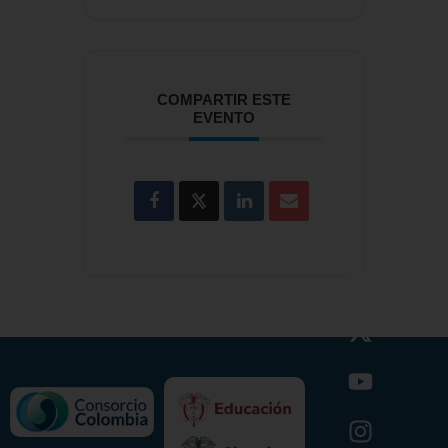
COMPARTIR ESTE
EVENTO