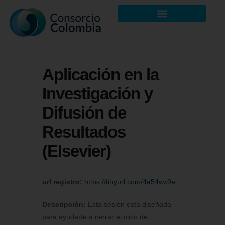
Aplicación en la
Investigación y
Difusión de
Resultados
(Elsevier)
url registro:
https://tinyurl.com/4a54wx9e
Descripción:
Esta sesión está diseñada
para ayudarte a cerrar el ciclo de