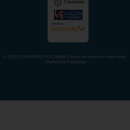
©
2026
CONSORCIO COLOMBIA | Todos los derechos reservados
| Política de Privacidad