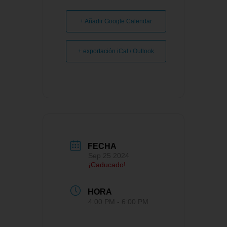
+ Añadir Google Calendar
+ exportación iCal / Outlook
FECHA
Sep 25 2024
¡Caducado!
HORA
4:00 PM - 6:00 PM