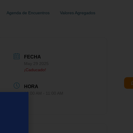
Agenda de Encuentros
Valores Agregados
FECHA
May 29 2025
¡Caducado!
HORA
10:00 AM - 11:00 AM