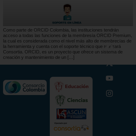
Como parte de ORCID Colombia, las instituciones tendrán
acceso a todas las funciones de la membresía ORCID Premium,
la cual es considerada como el nivel más alto de membrecías de
la herramienta y cuenta con el soporte técnico que realizará
Consortia. ORCID, es un proyecto que ofrece un sistema de
creación y mantenimiento de un […]