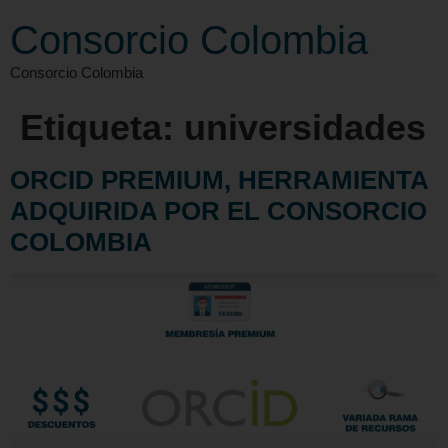
Consorcio Colombia
Consorcio Colombia
Etiqueta:
universidades
ORCID PREMIUM, HERRAMIENTA
ADQUIRIDA POR EL CONSORCIO
COLOMBIA