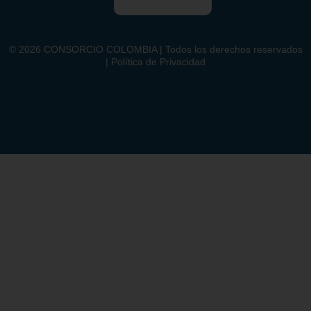
©
2026
CONSORCIO COLOMBIA | Todos los derechos reservados
| Política de Privacidad