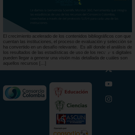
El crecimiento acelerado de los contenidos bibliográficos con que
cuentan las instituciones, el proceso de evaluación y selección se
ha convertido en un desafío relevante. Es allí donde el análisis de
los resultados de las estadísticas de uso de los recursos digitales
pueden llegar a generar una visión más detallada de cuáles son
aquellos recursos […]