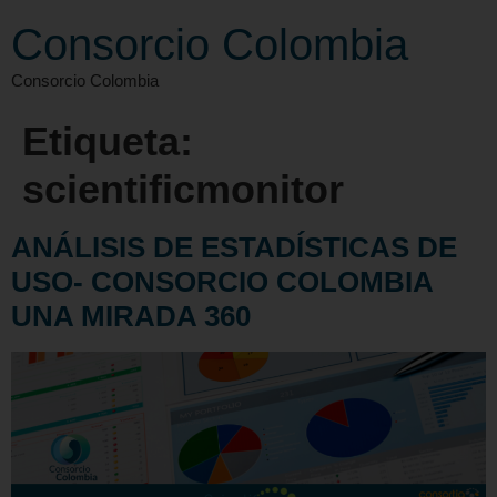
Consorcio Colombia
Consorcio Colombia
Etiqueta:
scientificmonitor
ANÁLISIS DE ESTADÍSTICAS DE
USO- CONSORCIO COLOMBIA
UNA MIRADA 360