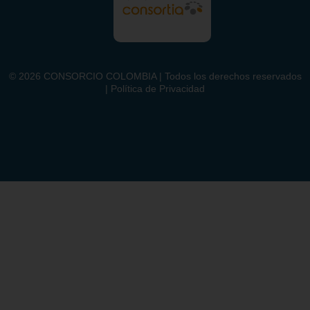
©
2026
CONSORCIO COLOMBIA | Todos los derechos reservados
| Política de Privacidad