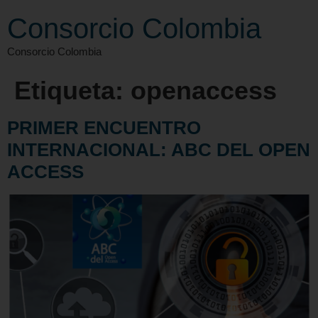
Consorcio Colombia
Consorcio Colombia
Etiqueta:
openaccess
PRIMER ENCUENTRO
INTERNACIONAL: ABC DEL OPEN
ACCESS