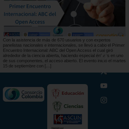
Con la asistencia de más de 670 usuarios y con expertos
panelistas nacionales e internacionales, se llevó a cabo el Primer
Encuentro Internacional: ABC del Open Access el cual giró
alrededor de la ciencia abierta, haciendo especial énfasis en uno
de sus componentes, el acceso abierto. El evento inició el martes
15 de septiembre con […]