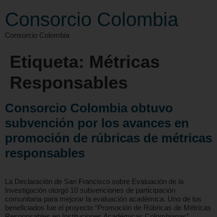
Consorcio Colombia
Consorcio Colombia
Etiqueta:
Métricas
Responsables
Consorcio Colombia obtuvo
subvención por los avances en
promoción de rúbricas de métricas
responsables
La Declaración de San Francisco sobre Evaluación de la
Investigación otorgó 10 subvenciones de participación
comunitaria para mejorar la evaluación académica. Uno de los
beneficiados fue el proyecto “Promoción de Rúbricas de Métricas
Responsables en Instituciones Académicas Colombianas”,