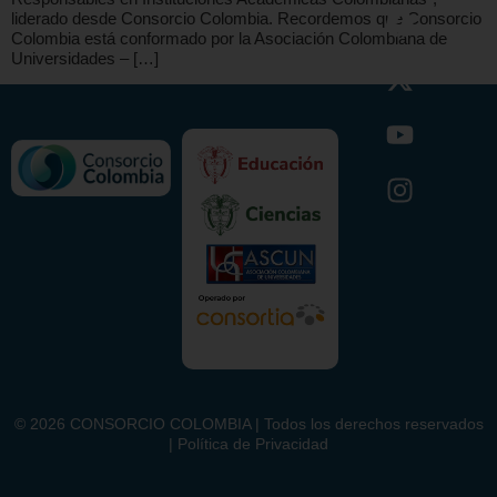
liderado desde Consorcio Colombia. Recordemos que Consorcio
Colombia está conformado por la Asociación Colombiana de
Universidades – […]
©
2026
CONSORCIO COLOMBIA | Todos los derechos reservados
| Política de Privacidad