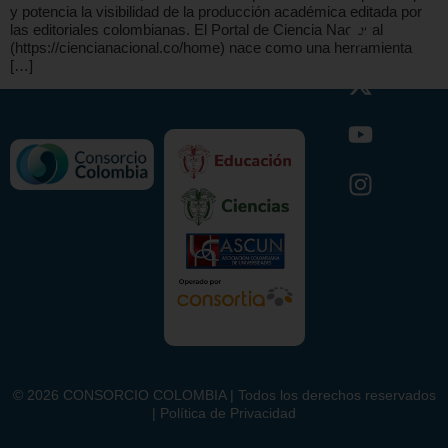
y potencia la visibilidad de la producción académica editada por
las editoriales colombianas. El Portal de Ciencia Nacional
(https://ciencianacional.co/home) nace como una herramienta
[…]
©
2026
CONSORCIO COLOMBIA | Todos los derechos reservados
| Política de Privacidad