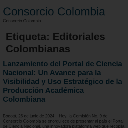
Consorcio Colombia
Consorcio Colombia
Etiqueta:
Editoriales
Colombianas
Lanzamiento del Portal de Ciencia
Nacional: Un Avance para la
Visibilidad y Uso Estratégico de la
Producción Académica
Colombiana
Bogotá, 26 de junio de 2024 – Hoy, la Comisión No. 9 del
Consorcio Colombia se enorgullece de presentar al país el Portal
de Ciencia Nacional, una innovadora plataforma web que recopila