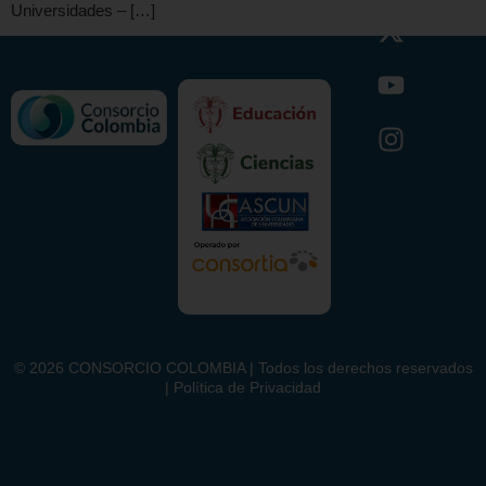
Universidades – […]
©
2026
CONSORCIO COLOMBIA | Todos los derechos reservados
| Política de Privacidad