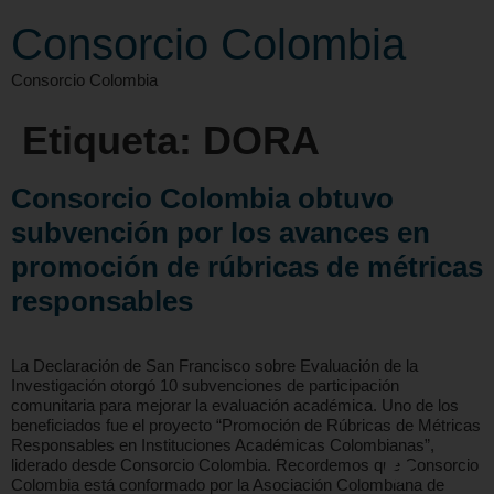
Consorcio Colombia
Consorcio Colombia
Etiqueta:
DORA
Consorcio Colombia obtuvo
subvención por los avances en
promoción de rúbricas de métricas
responsables
La Declaración de San Francisco sobre Evaluación de la
Investigación otorgó 10 subvenciones de participación
comunitaria para mejorar la evaluación académica. Uno de los
beneficiados fue el proyecto “Promoción de Rúbricas de Métricas
Responsables en Instituciones Académicas Colombianas”,
liderado desde Consorcio Colombia. Recordemos que Consorcio
Colombia está conformado por la Asociación Colombiana de